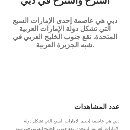
استرح واسترح في دبي
دبي هي عاصمة إحدى الإمارات السبع
التي تشكل دولة الإمارات العربية
المتحدة. تقع جنوب الخليج العربي في
شبه الجزيرة العربية.
عدد المشاهدات
دبي هي عاصمة إحدى الإمارات السبع التي تشكل دولة
الإمارات العربية المتحدة. تقع جنوب الخليج العربي في شبه