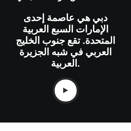
دبي هي عاصمة إحدى
الإمارات السبع العربية
المتحدة. تقع جنوب الخليج
العربي في شبه الجزيرة
العربية.