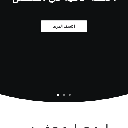
اكتشف المزيد