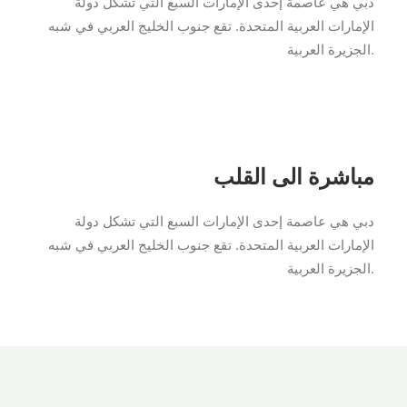
دبي هي عاصمة إحدى الإمارات السبع التي تشكل دولة
الإمارات العربية المتحدة. تقع جنوب الخليج العربي في شبه
الجزيرة العربية.
مباشرة الى القلب
دبي هي عاصمة إحدى الإمارات السبع التي تشكل دولة
الإمارات العربية المتحدة. تقع جنوب الخليج العربي في شبه
الجزيرة العربية.