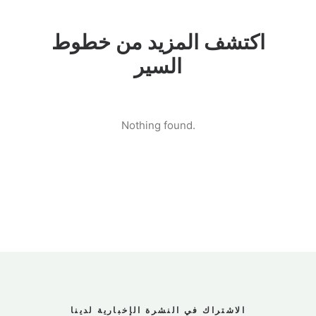
اكتشف المزيد من خطوط
السير
Nothing found.
الاشتراك في النشرة الإخبارية لدينا