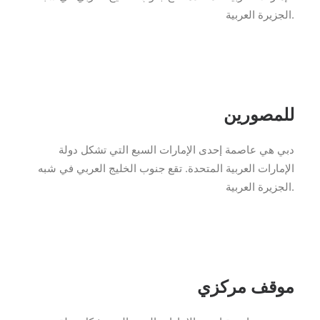
الجزيرة العربية.
للمصورين
دبي هي عاصمة إحدى الإمارات السبع التي تشكل دولة
الإمارات العربية المتحدة. تقع جنوب الخليج العربي في شبه
الجزيرة العربية.
موقف مركزي