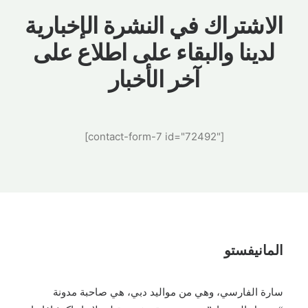
الاشتراك في النشرة الإخبارية
لدينا والبقاء على اطلاع على
آخر الأخبار
[contact-form-7 id="72492"]
المانيفستو
سارة الفارسي، وهي من مواليد دبي، هي صاحبة مدونة